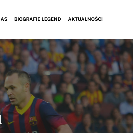
NAS
BIOGRAFIE LEGEND
AKTUALNOŚCI
u