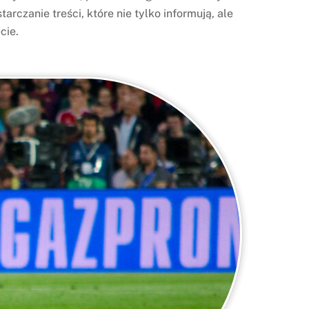
tarczanie treści, które nie tylko informują, ale
cie.