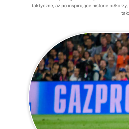
taktyczne, aż po inspirujące historie piłkarzy,
tak