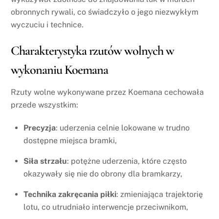
obronnych rywali, co świadczyło o jego niezwykłym
wyczuciu i technice.
Charakterystyka rzutów wolnych w
wykonaniu Koemana
Rzuty wolne wykonywane przez Koemana cechowała
przede wszystkim:
Precyzja
: uderzenia celnie lokowane w trudno
dostępne miejsca bramki,
Siła strzału
: potężne uderzenia, które często
okazywały się nie do obrony dla bramkarzy,
Technika zakręcania piłki
: zmieniająca trajektorię
lotu, co utrudniało interwencje przeciwnikom,