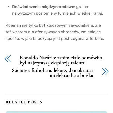
Doświadczenie międzynarodowe
: gra na
najwyższym poziomie w turniejach wielkiej rangi.
Koeman nie tylko był kluczowym zawodnikiem, ale
też wzorem dla ofensywnych obrońców, zmieniając
sposób, w jaki ta pozycja jest postrzegana w futbolu.
Ronaldo Nazário: zanim ciało odmówiło,
był najczystszą eksplozją talentu
Sócrates: futbolista, lekarz, demokrata i
intelektualista boiska
RELATED POSTS