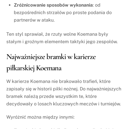
Zróżnicowanie sposobów wykonania
: od
bezpośrednich strzałów po proste podania do
partnerów w ataku.
Ten styl sprawiał, że rzuty wolne Koemana były
stałym i groźnym elementem taktyki jego zespołów.
Najważniejsze bramki w karierze
piłkarskiej Koemana
W karierze Koemana nie brakowało trafień, które
zapisały się w historii piłki nożnej. Do najważniejszych
bramek należą przede wszystkim te, które
decydowały o losach kluczowych meczów i turniejów.
Wyróżnić można między innymi: