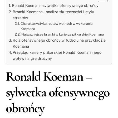
Ronald Koeman – sylwetka ofensywnego obrońcy
Bramki Koemana – analiza skuteczności i stylu
strzałów
Charakterystyka rzutów wolnych w wykonaniu
Koemana
Najważniejsze bramki w karierze piłkarskiej Koemana
Rola ofensywnego obrońcy w futbolu na przykładzie
Koemana
Przegląd kariery piłkarskiej Ronald Koeman i jego
wpływ na grę drużyny
Ronald Koeman –
sylwetka ofensywnego
obrońcy