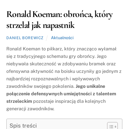
Ronald Koeman: obrońca, który
strzelał jak napastnik
Aktualności
DANIEL BOREWICZ
Ronald Koeman to piłkarz, który znacząco wyłamał
się z tradycyjnego schematu gry obrońcy. Jego
niebywała skuteczność w zdobywaniu bramek oraz
ofensywna aktywność na boisku uczyniły go jednym z
najbardziej rozpoznawalnych i wpływowych
zawodników swojego pokolenia.
Jego unikalne
połączenie defensywnych umiejętności z talentem
strzeleckim
pozostaje inspiracją dla kolejnych
generacji zawodników.
Spis treści