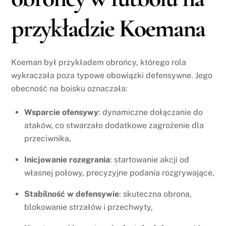
przykładzie Koemana
Koeman był przykładem obrońcy, którego rola
wykraczała poza typowe obowiązki defensywne. Jego
obecność na boisku oznaczała:
Wsparcie ofensywy
: dynamiczne dołączanie do
ataków, co stwarzało dodatkowe zagrożenie dla
przeciwnika,
Inicjowanie rozegrania
: startowanie akcji od
własnej połowy, precyzyjne podania rozgrywające,
Stabilność w defensywie
: skuteczna obrona,
blokowanie strzałów i przechwyty,