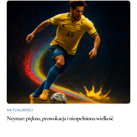
AKTUALNOŚCI
Neymar: piękno, prowokacja i niespełniona wielkość